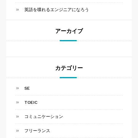
英語を喋れるエンジニアになろう
アーカイブ
カテゴリー
SE
TOEIC
コミュニケーション
フリーランス